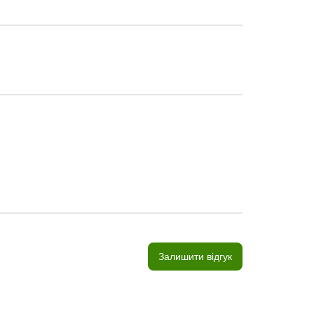
Залишити відгук