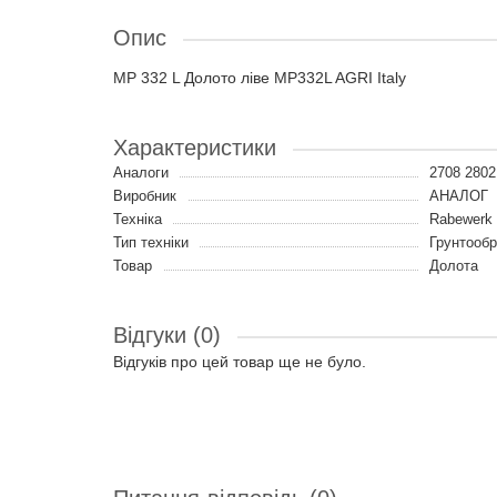
Опис
MP 332 L Долото ліве MP332L AGRI Italy
Характеристики
Аналоги
2708 2802
Виробник
АНАЛОГ
Техніка
Rabewerk 
Тип техніки
Грунтообр
Товар
Долота
Відгуки (0)
Відгуків про цей товар ще не було.