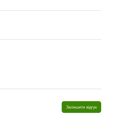
Залишити відгук