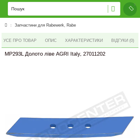
Запчастини для Rabewerk, Rabe
УСЕ ПРО ТОВАР
ОПИС
ХАРАКТЕРИСТИКИ
ВІДГУКИ (0)
MP293L Долото ліве AGRI Italy, 27011202