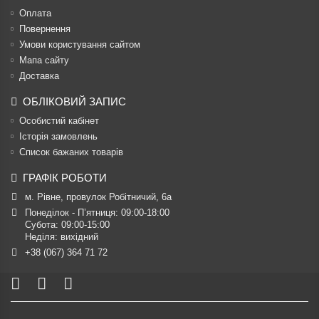
Оплата
Повернення
Умови користування сайтом
Мапа сайту
Доставка
ОБЛІКОВИЙ ЗАПИС
Особистий кабінет
Історія замовлень
Список бажаних товарів
ГРАФІК РОБОТИ
м. Рівне, провулок Робітничий, 6а
Понеділок - П’ятниця: 09:00-18:00

Субота: 09:00-15:00

Неділя: вихідний
+38 (067) 364 71 72