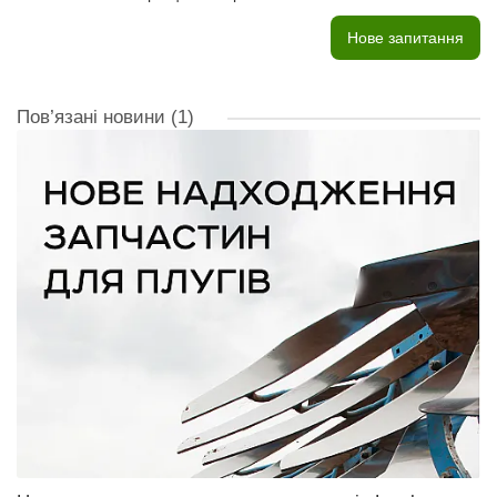
Нове запитання
Пов’язані новини
(1)