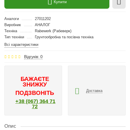
Купити
Аналоги
27011202
Виробник
АНАЛОГ
Техніка
Rabewerk (Рабеверк)
Тип техніки
Грунтообробна та посівна техніка
Всі характеристики
Відгуків: 0
БАЖАЄТЕ
ЗНИЖКУ
Доставка
ПОДЗВОНІТЬ
+38 (067) 364 71
72
Опис