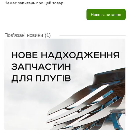
Немає запитань про цей товар.
Нове запитання
Пов’язані новини
(1)