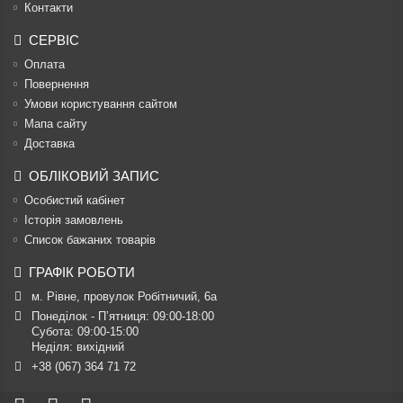
Контакти
СЕРВІС
Оплата
Повернення
Умови користування сайтом
Мапа сайту
Доставка
ОБЛІКОВИЙ ЗАПИС
Особистий кабінет
Історія замовлень
Список бажаних товарів
ГРАФІК РОБОТИ
м. Рівне, провулок Робітничий, 6а
Понеділок - П’ятниця: 09:00-18:00

Субота: 09:00-15:00

Неділя: вихідний
+38 (067) 364 71 72