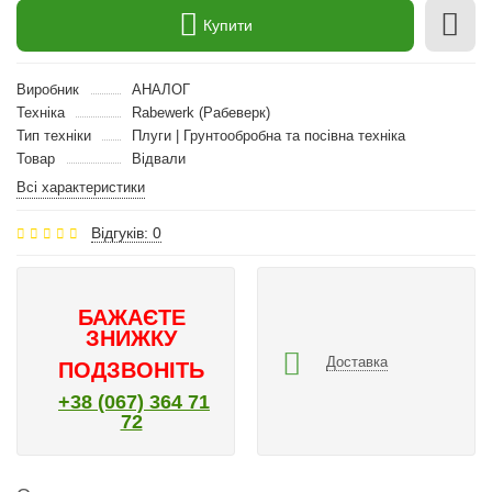
Купити
Виробник
АНАЛОГ
Техніка
Rabewerk (Рабеверк)
Тип техніки
Плуги | Грунтообробна та посівна техніка
Товар
Відвали
Всі характеристики
Відгуків: 0
БАЖАЄТЕ
ЗНИЖКУ
Доставка
ПОДЗВОНІТЬ
+38 (067) 364 71
72