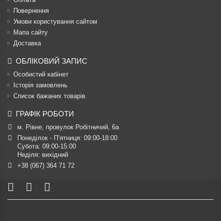
Повернення
Умови користування сайтом
Мапа сайту
Доставка
ОБЛІКОВИЙ ЗАПИС
Особистий кабінет
Історія замовлень
Список бажаних товарів
ГРАФІК РОБОТИ
м. Рівне, провулок Робітничий, 6а
Понеділок - П’ятниця: 09:00-18:00

Субота: 09:00-15:00

Неділя: вихідний
+38 (067) 364 71 72