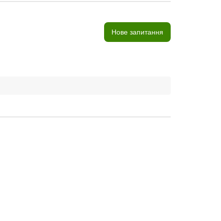
Нове запитання