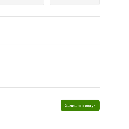
Залишити відгук