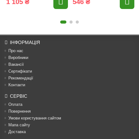
1 105 ₴
546 ₴
ІНФОРМАЦІЯ
Про нас
Виробники
Вакансії
Сертифікати
Рекомендації
Контакти
СЕРВІС
Оплата
Повернення
Умови користування сайтом
Мапа сайту
Доставка