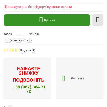
Ціна актуальна без відтермінування оплати
Купити
Товар
Лемеші
Всі характеристики
Відгуків: 0
БАЖАЄТЕ
ЗНИЖКУ
Доставка
ПОДЗВОНІТЬ
+38 (067) 364 71
72