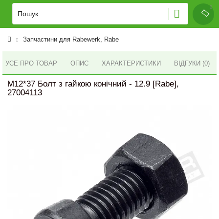
Запчастини для Rabewerk, Rabe
УСЕ ПРО ТОВАР
ОПИС
ХАРАКТЕРИСТИКИ
ВІДГУКИ (0)
M12*37 Болт з гайкою конічний - 12.9 [Rabe],
27004113