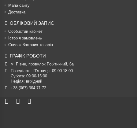
Мапа сайту
Доставка
ОБЛІКОВИЙ ЗАПИС
Особистий кабінет
Історія замовлень
Список бажаних товарів
ГРАФІК РОБОТИ
м. Рівне, провулок Робітничий, 6а
Понеділок - П’ятниця: 09:00-18:00

Субота: 09:00-15:00

Неділя: вихідний
+38 (067) 364 71 72