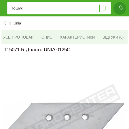
Unia
УСЕ ПРО ТОВАР
ОПИС
ХАРАКТЕРИСТИКИ
ВІДГУКИ (0)
115071 R Долото UNIA 0125C