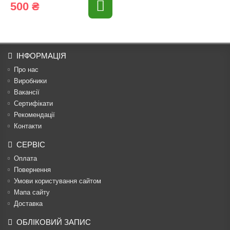
500 ₴
ІНФОРМАЦІЯ
Про нас
Виробники
Вакансії
Сертифікати
Рекомендації
Контакти
СЕРВІС
Оплата
Повернення
Умови користування сайтом
Мапа сайту
Доставка
ОБЛІКОВИЙ ЗАПИС