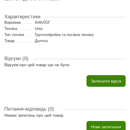
Характеристики
Виробник
АНАЛОГ
Техніка
Unia
Тип техніки
Грунтообробна та посівна техніка
Товар
Долота
Відгуки (0)
Відгуків про цей товар ще не було.
Залишити відгук
Питання-відповідь
(0)
Немає запитань про цей товар.
Нове запитання