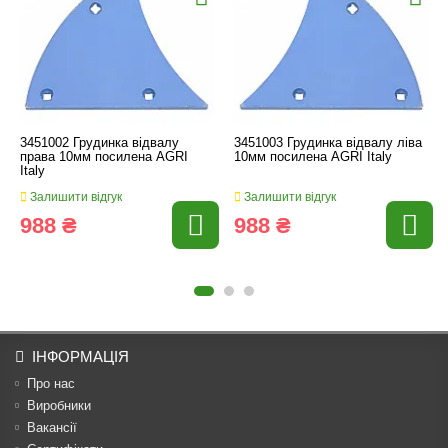
3451002 Грудинка відвалу
3451003 Грудинка відвалу ліва
права 10мм посилена AGRI
10мм посилена AGRI Italy
Italy
Залишити відгук
Залишити відгук
988 ₴
988 ₴
ІНФОРМАЦІЯ
Про нас
Виробники
Вакансії