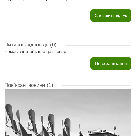
Залишити відгук
Питання-відповідь
(0)
Немає запитань про цей товар.
Нове запитання
Пов’язані новини
(1)