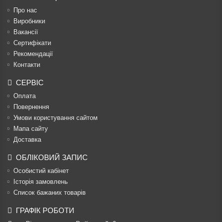
Про нас
Виробники
Вакансії
Сертифікати
Рекомендації
Контакти
СЕРВІС
Оплата
Повернення
Умови користування сайтом
Мапа сайту
Доставка
ОБЛІКОВИЙ ЗАПИС
Особистий кабінет
Історія замовлень
Список бажаних товарів
ГРАФІК РОБОТИ