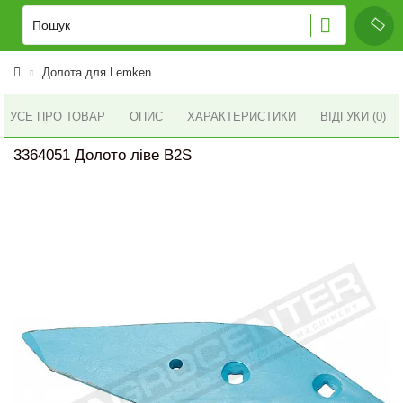
Долота для Lemken
УСЕ ПРО ТОВАР
ОПИС
ХАРАКТЕРИСТИКИ
ВІДГУКИ (0)
3364051 Долото ліве B2S