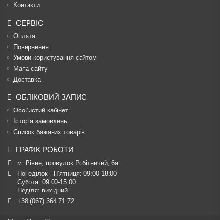
Контакти
СЕРВІС
Оплата
Повернення
Умови користування сайтом
Мапа сайту
Доставка
ОБЛІКОВИЙ ЗАПИС
Особистий кабінет
Історія замовлень
Список бажаних товарів
ГРАФІК РОБОТИ
м. Рівне, провулок Робітничий, 6а
Понеділок - П’ятниця: 09:00-18:00

Субота: 09:00-15:00

Неділя: вихідний
+38 (067) 364 71 72