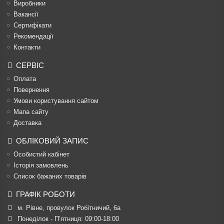
Виробники
Вакансії
Сертифікати
Рекомендації
Контакти
СЕРВІС
Оплата
Повернення
Умови користування сайтом
Мапа сайту
Доставка
ОБЛІКОВИЙ ЗАПИС
Особистий кабінет
Історія замовлень
Список бажаних товарів
ГРАФІК РОБОТИ
м. Рівне, провулок Робітничий, 6а
Понеділок - П’ятниця: 09:00-18:00
