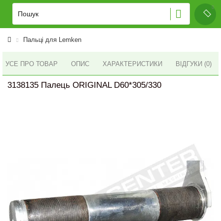
Пальці для Lemken
УСЕ ПРО ТОВАР
ОПИС
ХАРАКТЕРИСТИКИ
ВІДГУКИ (0)
3138135 Палець ORIGINAL D60*305/330