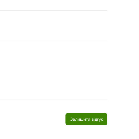
Залишити відгук