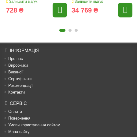
Залишити відгук
Залишити відгук
728 ₴
34 769 ₴
ІНФОРМАЦІЯ
Про нас
Виробники
Вакансії
Сертифікати
Рекомендації
Контакти
СЕРВІС
Оплата
Повернення
Умови користування сайтом
Мапа сайту