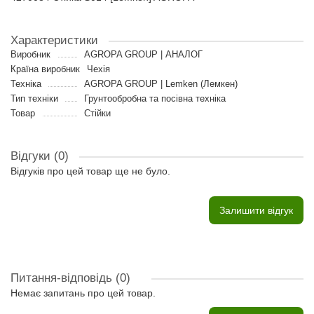
Характеристики
Виробник
AGROPA GROUP | АНАЛОГ
Країна виробник
Чехія
Техніка
AGROPA GROUP | Lemken (Лемкен)
Тип техніки
Грунтообробна та посівна техніка
Товар
Стійки
Відгуки (0)
Відгуків про цей товар ще не було.
Залишити відгук
Питання-відповідь
(0)
Немає запитань про цей товар.