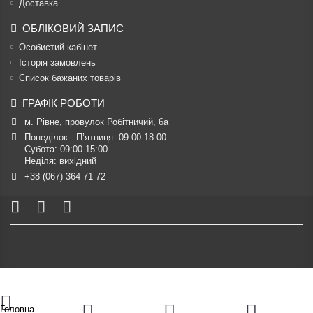
Доставка
ОБЛІКОВИЙ ЗАПИС
Особистий кабінет
Історія замовлень
Список бажаних товарів
ГРАФІК РОБОТИ
м. Рівне, провулок Робітничий, 6а
Понеділок - П’ятниця: 09:00-18:00

Субота: 09:00-15:00

Неділя: вихідний
+38 (067) 364 71 72
Головна