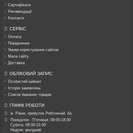
Сертифікати
Рекомендації
Контакти
СЕРВІС
Оплата
Повернення
Умови користування сайтом
Мапа сайту
Доставка
ОБЛІКОВИЙ ЗАПИС
Особистий кабінет
Історія замовлень
Список бажаних товарів
ГРАФІК РОБОТИ
м. Рівне, провулок Робітничий, 6а
Понеділок - П’ятниця: 09:00-18:00

Субота: 09:00-15:00

Неділя: вихідний