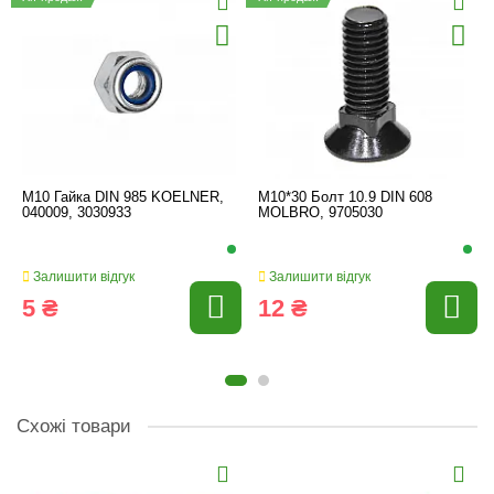
M10 Гайка DIN 985 KOELNER,
M10*30 Болт 10.9 DIN 608
040009, 3030933
MOLBRO, 9705030
Залишити відгук
Залишити відгук
5 ₴
12 ₴
Схожі товари