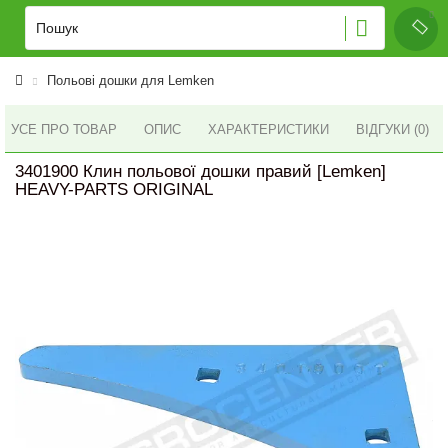
Польові дошки для Lemken
УСЕ ПРО ТОВАР
ОПИС
ХАРАКТЕРИСТИКИ
ВІДГУКИ (0)
3401900 Клин польової дошки правий [Lemken]
HEAVY-PARTS ORIGINAL