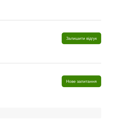
Залишити відгук
Нове запитання