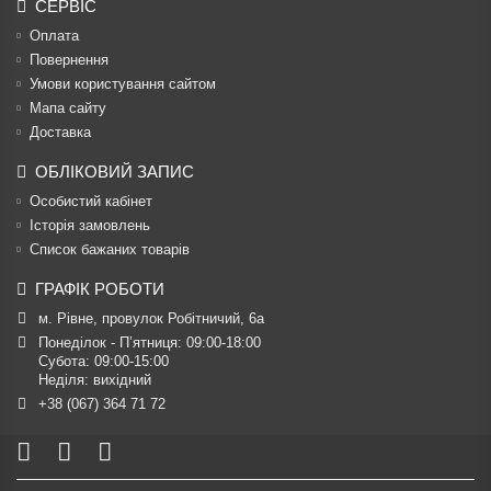
СЕРВІС
Оплата
Повернення
Умови користування сайтом
Мапа сайту
Доставка
ОБЛІКОВИЙ ЗАПИС
Особистий кабінет
Історія замовлень
Список бажаних товарів
ГРАФІК РОБОТИ
м. Рівне, провулок Робітничий, 6а
Понеділок - П’ятниця: 09:00-18:00

Субота: 09:00-15:00

Неділя: вихідний
+38 (067) 364 71 72