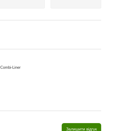
 Combi-Liner
Залишити відгук