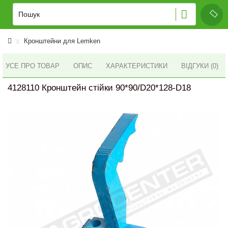
Кронштейни для Lemken
УСЕ ПРО ТОВАР
ОПИС
ХАРАКТЕРИСТИКИ
ВІДГУКИ (0)
4128110 Кронштейн стійки 90*90/D20*128-D18