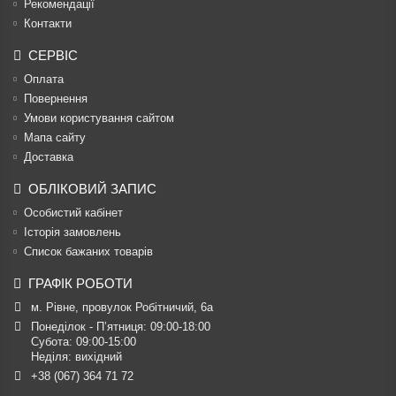
Рекомендації
Контакти
СЕРВІС
Оплата
Повернення
Умови користування сайтом
Мапа сайту
Доставка
ОБЛІКОВИЙ ЗАПИС
Особистий кабінет
Історія замовлень
Список бажаних товарів
ГРАФІК РОБОТИ
м. Рівне, провулок Робітничий, 6а
Понеділок - П’ятниця: 09:00-18:00

Субота: 09:00-15:00

Неділя: вихідний
+38 (067) 364 71 72