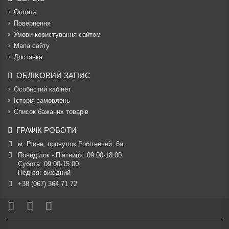
Оплата
Повернення
Умови користування сайтом
Мапа сайту
Доставка
ОБЛІКОВИЙ ЗАПИС
Особистий кабінет
Історія замовлень
Список бажаних товарів
ГРАФІК РОБОТИ
м. Рівне, провулок Робітничий, 6а
Понеділок - П’ятниця: 09:00-18:00

Субота: 09:00-15:00

Неділя: вихідний
+38 (067) 364 71 72