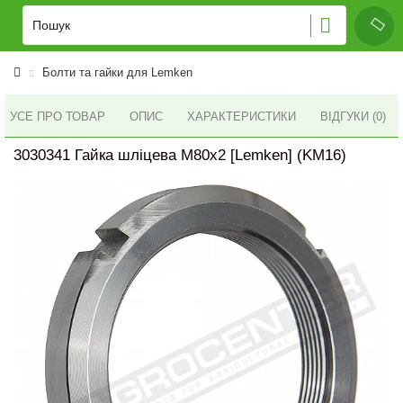
Болти та гайки для Lemken
УСЕ ПРО ТОВАР
ОПИС
ХАРАКТЕРИСТИКИ
ВІДГУКИ (0)
3030341 Гайка шліцева M80x2 [Lemken] (KM16)