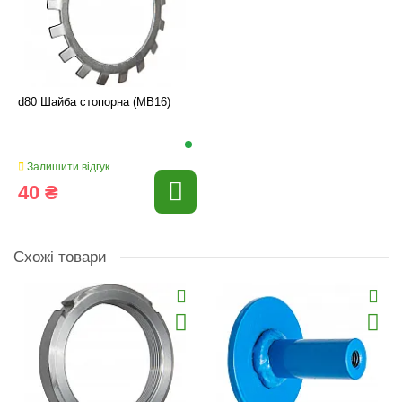
d80 Шайба стопорна (MB16)
Залишити відгук
40 ₴
Схожі товари