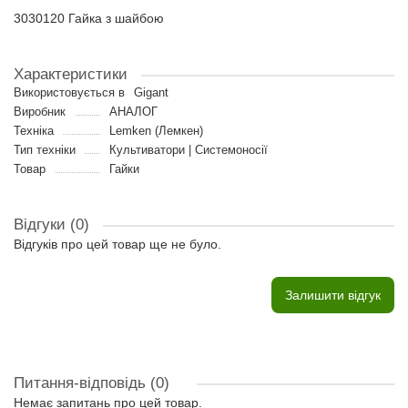
3030120 Гайка з шайбою
Характеристики
Використовується в
Gigant
Виробник
АНАЛОГ
Техніка
Lemken (Лемкен)
Тип техніки
Культиватори | Системоносії
Товар
Гайки
Відгуки (0)
Відгуків про цей товар ще не було.
Залишити відгук
Питання-відповідь
(0)
Немає запитань про цей товар.