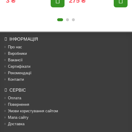
3 ₴
275 ₴
ІНФОРМАЦІЯ
Про нас
Виробники
Вакансії
Сертифікати
Рекомендації
Контакти
СЕРВІС
Оплата
Повернення
Умови користування сайтом
Мапа сайту
Доставка