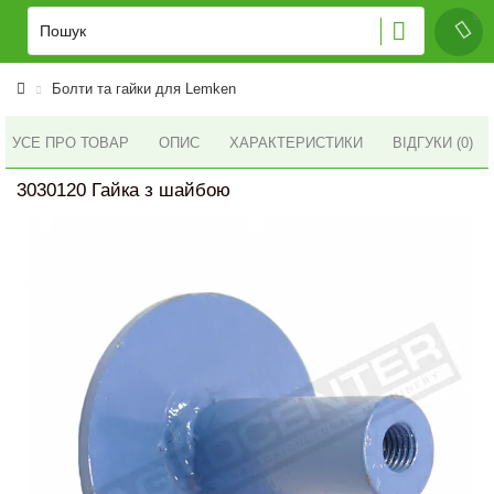
Болти та гайки для Lemken
УСЕ ПРО ТОВАР
ОПИС
ХАРАКТЕРИСТИКИ
ВІДГУКИ (0)
3030120 Гайка з шайбою