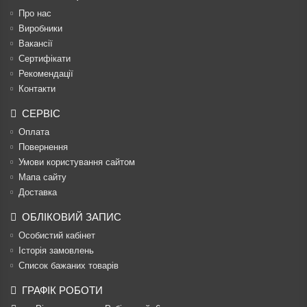
Про нас
Виробники
Вакансії
Сертифікати
Рекомендації
Контакти
СЕРВІС
Оплата
Повернення
Умови користування сайтом
Мапа сайту
Доставка
ОБЛІКОВИЙ ЗАПИС
Особистий кабінет
Історія замовлень
Список бажаних товарів
ГРАФІК РОБОТИ