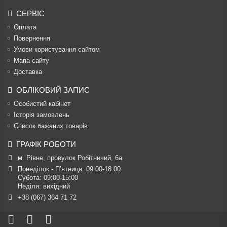
СЕРВІС
Оплата
Повернення
Умови користування сайтом
Мапа сайту
Доставка
ОБЛІКОВИЙ ЗАПИС
Особистий кабінет
Історія замовлень
Список бажаних товарів
ГРАФІК РОБОТИ
м. Рівне, провулок Робітничий, 6а
Понеділок - П’ятниця: 09:00-18:00

Субота: 09:00-15:00

Неділя: вихідний
+38 (067) 364 71 72