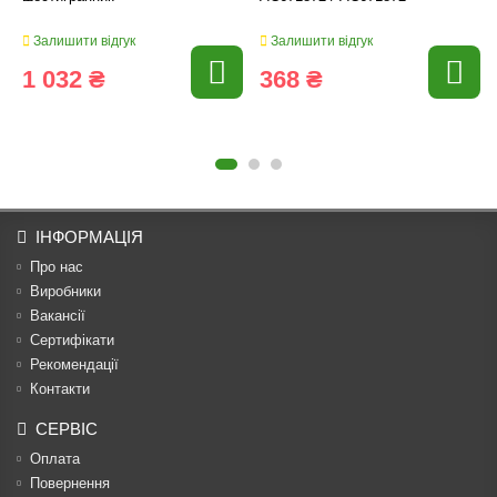
Залишити відгук
Залишити відгук
1 032 ₴
368 ₴
ІНФОРМАЦІЯ
Про нас
Виробники
Вакансії
Сертифікати
Рекомендації
Контакти
СЕРВІС
Оплата
Повернення