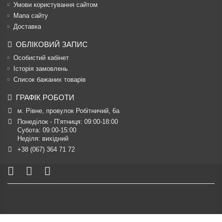
Умови користування сайтом
Мапа сайту
Доставка
ОБЛІКОВИЙ ЗАПИС
Особистий кабінет
Історія замовлень
Список бажаних товарів
ГРАФІК РОБОТИ
м. Рівне, провулок Робітничий, 6а
Понеділок - П’ятниця: 09:00-18:00

Субота: 09:00-15:00

Неділя: вихідний
+38 (067) 364 71 72