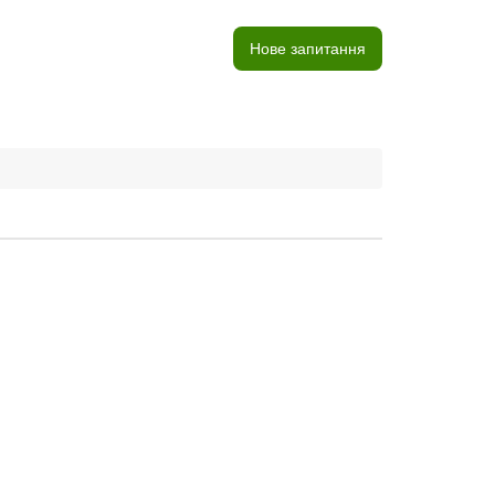
Нове запитання