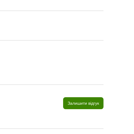
Залишити відгук