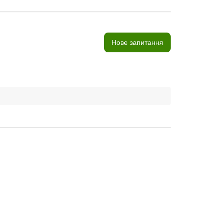
Нове запитання