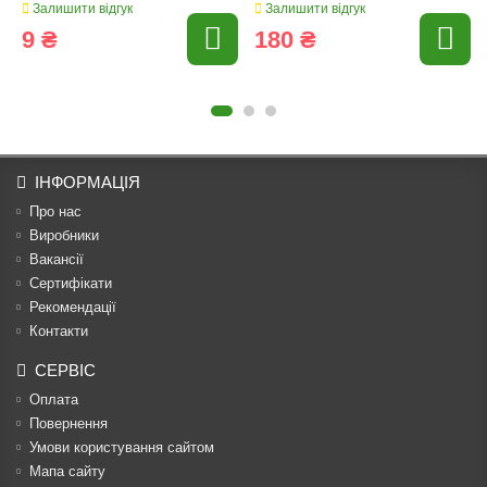
Залишити відгук
Залишити відгук
9 ₴
180 ₴
ІНФОРМАЦІЯ
Про нас
Виробники
Вакансії
Сертифікати
Рекомендації
Контакти
СЕРВІС
Оплата
Повернення
Умови користування сайтом
Мапа сайту