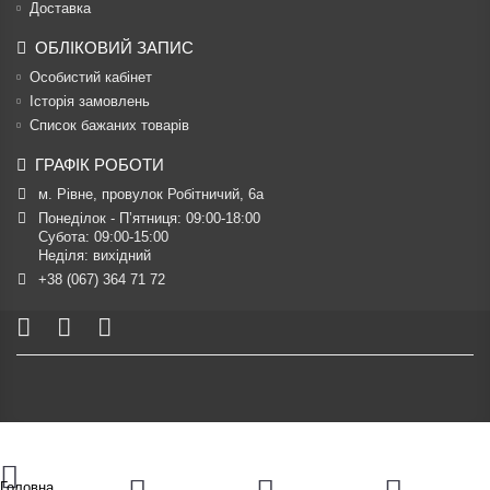
Доставка
ОБЛІКОВИЙ ЗАПИС
Особистий кабінет
Історія замовлень
Список бажаних товарів
ГРАФІК РОБОТИ
м. Рівне, провулок Робітничий, 6а
Понеділок - П’ятниця: 09:00-18:00

Субота: 09:00-15:00

Неділя: вихідний
+38 (067) 364 71 72
Головна