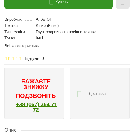
Купити
Виробник
АНАЛОГ
Техніка
Kinze (Кінзе)
Тип техніки
Грунтообробна та посівна техніка
Товар
Інші
Всі характеристики
Відгуків: 0
БАЖАЄТЕ
ЗНИЖКУ
Доставка
ПОДЗВОНІТЬ
+38 (067) 364 71
72
Опис