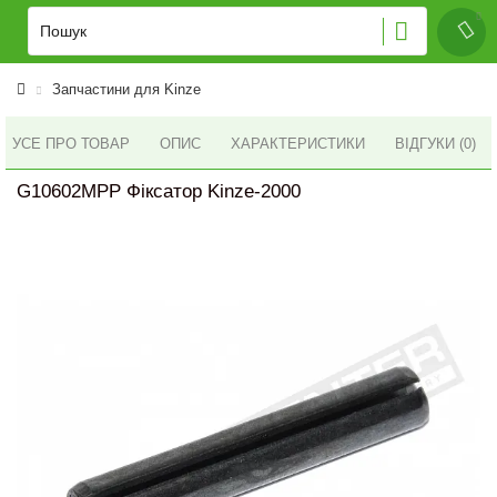
Запчастини для Kinze
УСЕ ПРО ТОВАР
ОПИС
ХАРАКТЕРИСТИКИ
ВІДГУКИ (0)
G10602MPP Фіксатор Kinze-2000