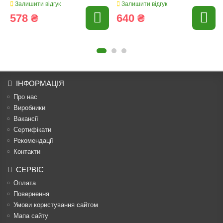
Залишити відгук
Залишити відгук
578 ₴
640 ₴
ІНФОРМАЦІЯ
Про нас
Виробники
Вакансії
Сертифікати
Рекомендації
Контакти
СЕРВІС
Оплата
Повернення
Умови користування сайтом
Мапа сайту