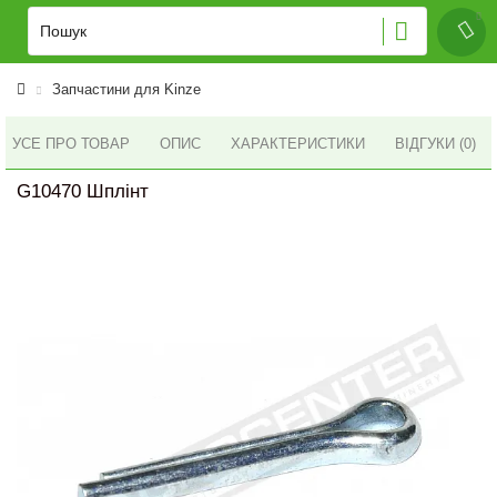
Запчастини для Kinze
УСЕ ПРО ТОВАР
ОПИС
ХАРАКТЕРИСТИКИ
ВІДГУКИ (0)
G10470 Шплінт