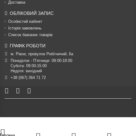
Доставка
ОБЛІКОВИЙ ЗАПИС
Особистий кабінет
Історія замовлень
Список бажаних товарів
ГРАФІК РОБОТИ
м. Рівне, провулок Робітничий, 6а
Понеділок - П’ятниця: 09:00-18:00

Субота: 09:00-15:00

Неділя: вихідний
+38 (067) 364 71 72
Головна