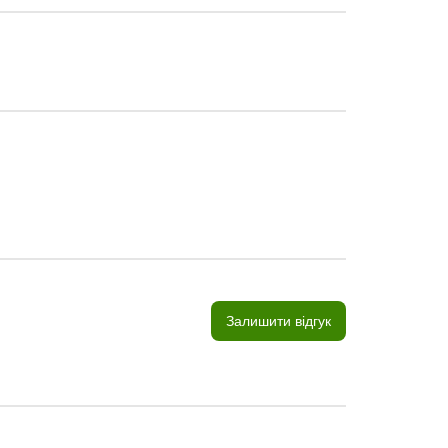
Залишити відгук