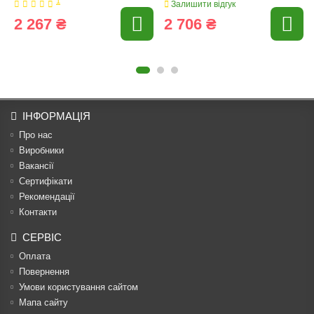
1
Залишити відгук
2 267 ₴
2 706 ₴
ІНФОРМАЦІЯ
Про нас
Виробники
Вакансії
Сертифікати
Рекомендації
Контакти
СЕРВІС
Оплата
Повернення
Умови користування сайтом
Мапа сайту