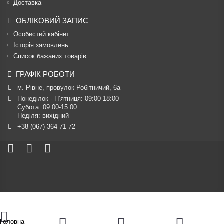
Доставка
ОБЛІКОВИЙ ЗАПИС
Особистий кабінет
Історія замовлень
Список бажаних товарів
ГРАФІК РОБОТИ
м. Рівне, провулок Робітничий, 6а
Понеділок - П’ятниця: 09:00-18:00

Субота: 09:00-15:00

Неділя: вихідний
+38 (067) 364 71 72
Головна