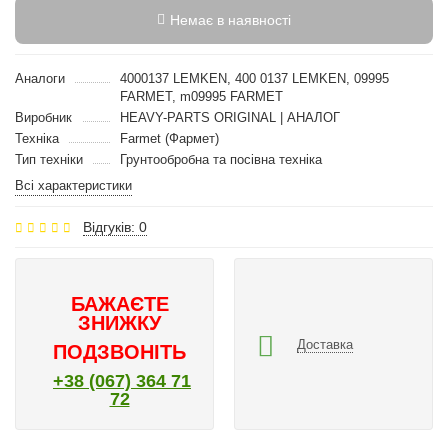
Немає в наявності
Аналоги
4000137 LEMKEN, 400 0137 LEMKEN, 09995
FARMET, m09995 FARMET
Виробник
HEAVY-PARTS ORIGINAL | АНАЛОГ
Техніка
Farmet (Фармет)
Тип техніки
Грунтообробна та посівна техніка
Всі характеристики
Відгуків: 0
БАЖАЄТЕ
ЗНИЖКУ
Доставка
ПОДЗВОНІТЬ
+38 (067) 364 71
72