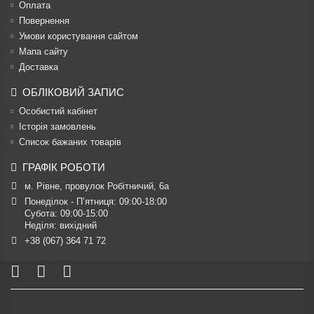
Оплата
Повернення
Умови користування сайтом
Мапа сайту
Доставка
ОБЛІКОВИЙ ЗАПИС
Особистий кабінет
Історія замовлень
Список бажаних товарів
ГРАФІК РОБОТИ
м. Рівне, провулок Робітничий, 6а
Понеділок - П’ятниця: 09:00-18:00

Субота: 09:00-15:00

Неділя: вихідний
+38 (067) 364 71 72