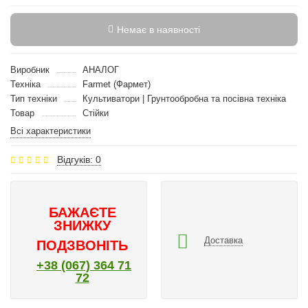
Немає в наявності
Виробник
АНАЛОГ
Техніка
Farmet (Фармет)
Тип техніки
Культиватори | Грунтообробна та посівна техніка
Товар
Стійки
Всі характеристики
Відгуків: 0
БАЖАЄТЕ
ЗНИЖКУ
Доставка
ПОДЗВОНІТЬ
+38 (067) 364 71
72