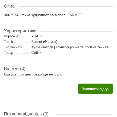
Опис
3002974 Стійка культиватора в зборі FARMET
Характеристики
Виробник
АНАЛОГ
Техніка
Farmet (Фармет)
Тип техніки
Культиватори | Грунтообробна та посівна техніка
Товар
Стійки
Відгуки (0)
Відгуків про цей товар ще не було.
Залишити відгук
Питання-відповідь
(0)