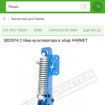
Запчастини для Farmet
УСЕ ПРО ТОВАР
ОПИС
ХАРАКТЕРИСТИКИ
ВІДГУКИ (0)
3002974 Стійка культиватора в зборі FARMET