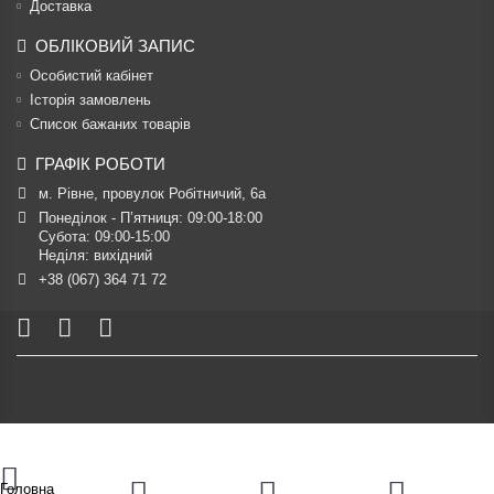
Доставка
ОБЛІКОВИЙ ЗАПИС
Особистий кабінет
Історія замовлень
Список бажаних товарів
ГРАФІК РОБОТИ
м. Рівне, провулок Робітничий, 6а
Понеділок - П’ятниця: 09:00-18:00

Субота: 09:00-15:00

Неділя: вихідний
+38 (067) 364 71 72
Головна