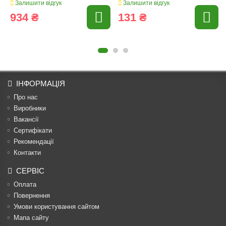
Залишити відгук
Залишити відгук
934 ₴
131 ₴
ІНФОРМАЦІЯ
Про нас
Виробники
Вакансії
Сертифікати
Рекомендації
Контакти
СЕРВІС
Оплата
Повернення
Умови користування сайтом
Мапа сайту