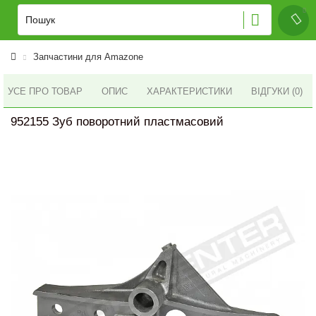
Запчастини для Amazone
УСЕ ПРО ТОВАР
ОПИС
ХАРАКТЕРИСТИКИ
ВІДГУКИ (0)
952155 Зуб поворотний пластмасовий