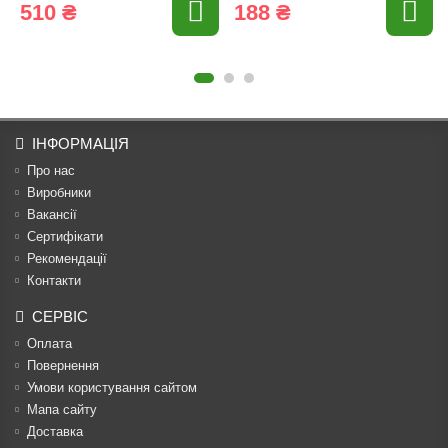
510 ₴
188 ₴
ІНФОРМАЦІЯ
Про нас
Виробники
Вакансії
Сертифікати
Рекомендації
Контакти
СЕРВІС
Оплата
Повернення
Умови користування сайтом
Мапа сайту
Доставка