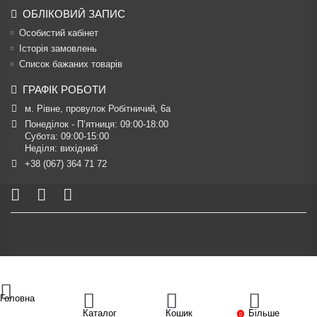
ОБЛІКОВИЙ ЗАПИС
Особистий кабінет
Історія замовлень
Список бажаних товарів
ГРАФІК РОБОТИ
м. Рівне, провулок Робітничий, 6а
Понеділок - П’ятниця: 09:00-18:00

Субота: 09:00-15:00

Неділя: вихідний
+38 (067) 364 71 72
Головна
Каталог
Кошик
Більше
0