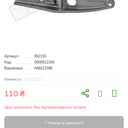
Артикул:
952155
Код:
0000012169
Виробники
AMAZONE
110 ₴
Ціна актуальна без відтермінування оплати
Немає в наявності