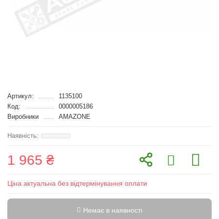
Артикул:
1135100
Код:
0000005186
Виробники
AMAZONE
1 965 ₴
Ціна актуальна без відтермінування оплати
Немає в наявності