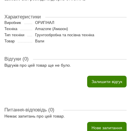
Характеристики
Виробник
ОРИГІНАЛ
Техніка
Amazone (Амазон)
Тип техніки
Грунтообробна та посівна техніка
Товар
Вали
Відгуки (0)
Відгуків про цей товар ще не було.
Залишити відгук
Питання-відповідь
(0)
Немає запитань про цей товар.
Нове запитання