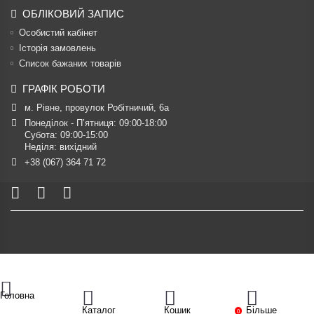
ОБЛІКОВИЙ ЗАПИС
Особистий кабінет
Історія замовлень
Список бажаних товарів
ГРАФІК РОБОТИ
м. Рівне, провулок Робітничий, 6а
Понеділок - П’ятниця: 09:00-18:00

Субота: 09:00-15:00

Неділя: вихідний
+38 (067) 364 71 72
Головна
Каталог
Кошик
Більше
0