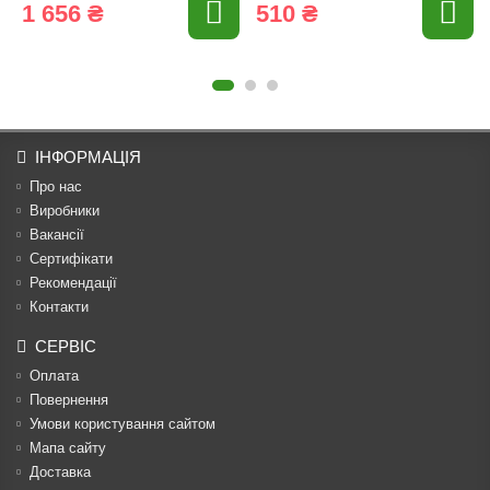
1 656 ₴
510 ₴
ІНФОРМАЦІЯ
Про нас
Виробники
Вакансії
Сертифікати
Рекомендації
Контакти
СЕРВІС
Оплата
Повернення
Умови користування сайтом
Мапа сайту
Доставка