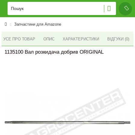
Запчастини для Amazone
УСЕ ПРО ТОВАР
ОПИС
ХАРАКТЕРИСТИКИ
ВІДГУКИ (0)
1135100 Вал розкидача добрив ORIGINAL