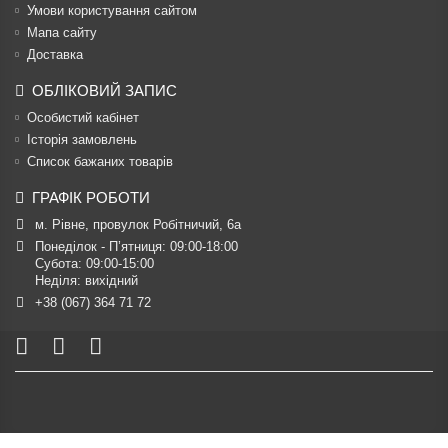
Умови користування сайтом
Мапа сайту
Доставка
ОБЛІКОВИЙ ЗАПИС
Особистий кабінет
Історія замовлень
Список бажаних товарів
ГРАФІК РОБОТИ
м. Рівне, провулок Робітничий, 6а
Понеділок - П’ятниця: 09:00-18:00

Субота: 09:00-15:00

Неділя: вихідний
+38 (067) 364 71 72