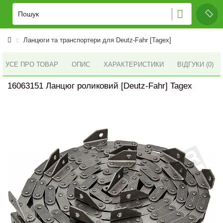
Ланцюги та транспортери для Deutz-Fahr [Tagex]
УСЕ ПРО ТОВАР
ОПИС
ХАРАКТЕРИСТИКИ
ВІДГУКИ (0)
16063151 Ланцюг роликовий [Deutz-Fahr] Tagex