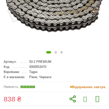
Артикул:
50-2 PREMIUM
Код:
0000053470
Виробники
Tagex
Є в магазинах:
Рівне, Черкаси
Відправимо завтра
838 ₴