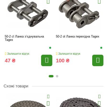
50-2 cl Ланка з’єднувальна
50-2 ol Ланка перехідна Tagex
Tagex
Залишити відгук
Залишити відгук
47 ₴
100 ₴
Схожі товари