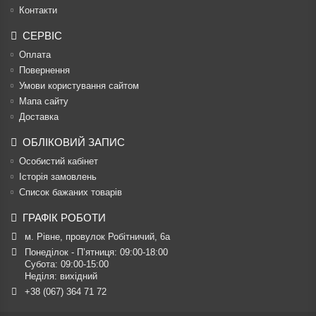
Контакти
СЕРВІС
Оплата
Повернення
Умови користування сайтом
Мапа сайту
Доставка
ОБЛІКОВИЙ ЗАПИС
Особистий кабінет
Історія замовлень
Список бажаних товарів
ГРАФІК РОБОТИ
м. Рівне, провулок Робітничий, 6а
Понеділок - П’ятниця: 09:00-18:00

Субота: 09:00-15:00

Неділя: вихідний
+38 (067) 364 71 72