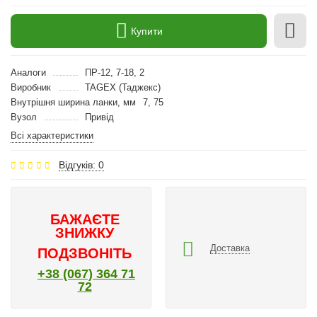
Купити
Аналоги
ПР-12, 7-18, 2
Виробник
TAGEX (Таджекс)
Внутрішня ширина ланки, мм
7, 75
Вузол
Привід
Всі характеристики
Відгуків: 0
БАЖАЄТЕ
ЗНИЖКУ
Доставка
ПОДЗВОНІТЬ
+38 (067) 364 71
72