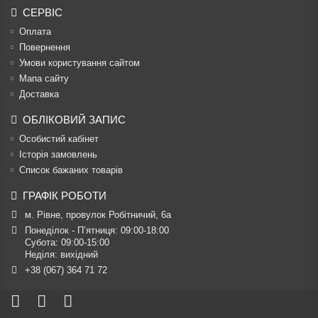
СЕРВІС
Оплата
Повернення
Умови користування сайтом
Мапа сайту
Доставка
ОБЛІКОВИЙ ЗАПИС
Особистий кабінет
Історія замовлень
Список бажаних товарів
ГРАФІК РОБОТИ
м. Рівне, провулок Робітничий, 6а
Понеділок - П’ятниця: 09:00-18:00

Субота: 09:00-15:00

Неділя: вихідний
+38 (067) 364 71 72