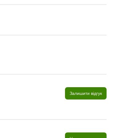
Залишити відгук