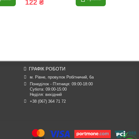
122 ₴
238 ₴
ГРАФІК РОБОТИ
м. Рівне, провулок Робітничий, 6а
Понеділок - П’ятниця: 09:00-18:00

Субота: 09:00-15:00

Неділя: вихідний
+38 (067) 364 71 72