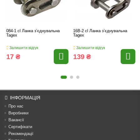
084-1 cl Ланка з’єднувальна
16B-2 cl Ланка з’єднувальна
Tagex
Tagex
Залишити відгук
Залишити відгук
17 ₴
139 ₴
ІНФОРМАЦІЯ
Про нас
Виробники
Вакансії
Сертифікати
Рекомендації