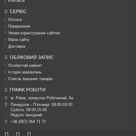
Контакти
СЕРВІС
Оплата
Повернення
Умови користування сайтом
Мапа сайту
Доставка
ОБЛІКОВИЙ ЗАПИС
Особистий кабінет
Історія замовлень
Список бажаних товарів
ГРАФІК РОБОТИ
м. Рівне, провулок Робітничий, 6а
Понеділок - П’ятниця: 09:00-18:00

Субота: 09:00-15:00

Неділя: вихідний
+38 (067) 364 71 72