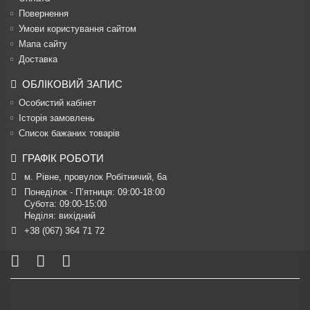
Повернення
Умови користування сайтом
Мапа сайту
Доставка
ОБЛІКОВИЙ ЗАПИС
Особистий кабінет
Історія замовлень
Список бажаних товарів
ГРАФІК РОБОТИ
м. Рівне, провулок Робітничий, 6а
Понеділок - П’ятниця: 09:00-18:00

Субота: 09:00-15:00

Неділя: вихідний
+38 (067) 364 71 72