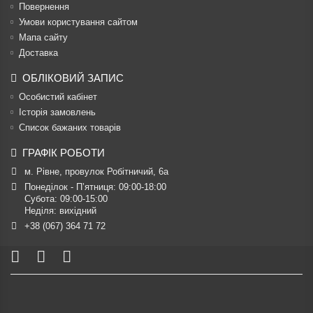
Повернення
Умови користування сайтом
Мапа сайту
Доставка
ОБЛІКОВИЙ ЗАПИС
Особистий кабінет
Історія замовлень
Список бажаних товарів
ГРАФІК РОБОТИ
м. Рівне, провулок Робітничий, 6а
Понеділок - П’ятниця: 09:00-18:00

Субота: 09:00-15:00

Неділя: вихідний
+38 (067) 364 71 72