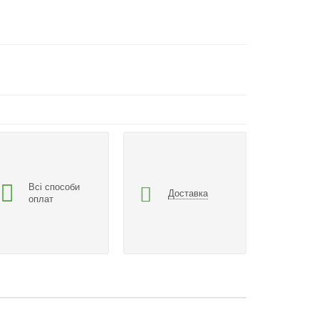
Всі способи
Доставка
оплат