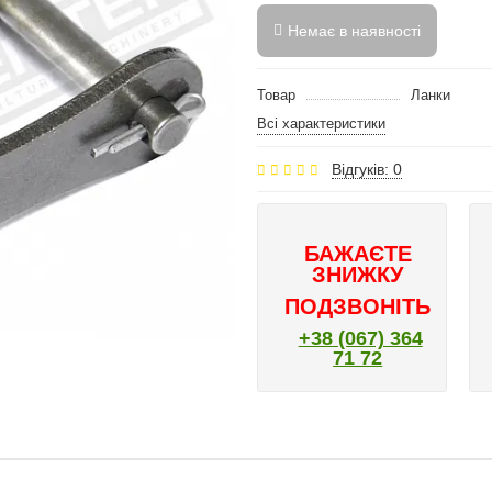
Немає в наявності
Товар
Ланки
Всі характеристики
Відгуків: 0
БАЖАЄТЕ
ЗНИЖКУ
ПОДЗВОНІТЬ
+38 (067) 364
71 72