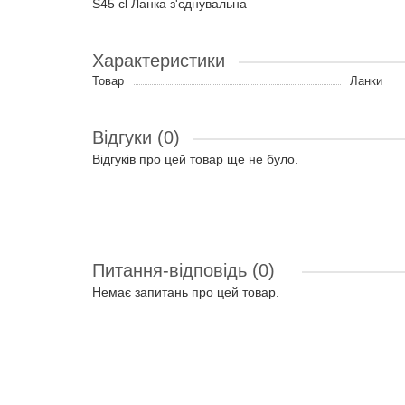
S45 cl Ланка з'єднувальна
Характеристики
Товар
Ланки
Відгуки (0)
Відгуків про цей товар ще не було.
Питання-відповідь
(0)
Немає запитань про цей товар.