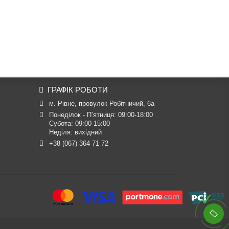
ГРАФІК РОБОТИ
м. Рівне, провулок Робітничий, 6а
Понеділок - П’ятниця: 09:00-18:00

Субота: 09:00-15:00

Неділя: вихідний
+38 (067) 364 71 72