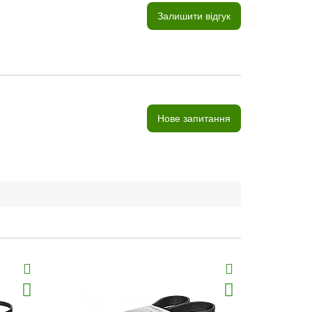
Залишити відгук
Нове запитання