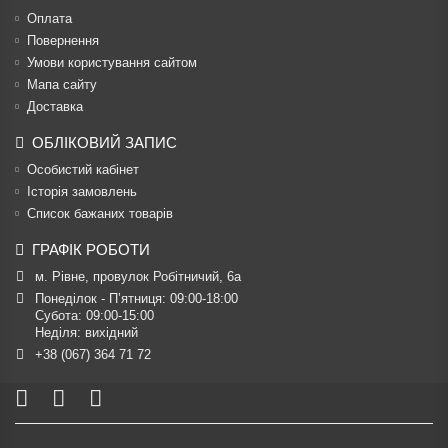
Оплата
Повернення
Умови користування сайтом
Мапа сайту
Доставка
ОБЛІКОВИЙ ЗАПИС
Особистий кабінет
Історія замовлень
Список бажаних товарів
ГРАФІК РОБОТИ
м. Рівне, провулок Робітничий, 6а
Понеділок - П’ятниця: 09:00-18:00

Субота: 09:00-15:00

Неділя: вихідний
+38 (067) 364 71 72