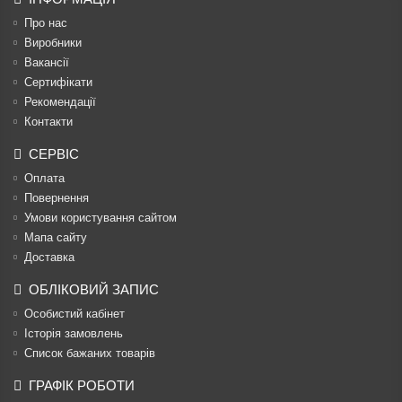
Про нас
Виробники
Вакансії
Сертифікати
Рекомендації
Контакти
СЕРВІС
Оплата
Повернення
Умови користування сайтом
Мапа сайту
Доставка
ОБЛІКОВИЙ ЗАПИС
Особистий кабінет
Історія замовлень
Список бажаних товарів
ГРАФІК РОБОТИ