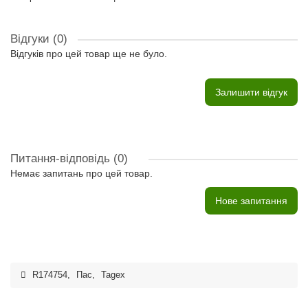
Відгуки (0)
Відгуків про цей товар ще не було.
Залишити відгук
Питання-відповідь
(0)
Немає запитань про цей товар.
Нове запитання
R174754
,
Пас
,
Tagex