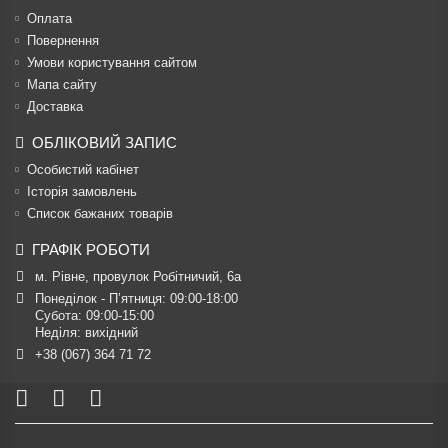
Оплата
Повернення
Умови користування сайтом
Мапа сайту
Доставка
ОБЛІКОВИЙ ЗАПИС
Особистий кабінет
Історія замовлень
Список бажаних товарів
ГРАФІК РОБОТИ
м. Рівне, провулок Робітничий, 6а
Понеділок - П’ятниця: 09:00-18:00

Субота: 09:00-15:00

Неділя: вихідний
+38 (067) 364 71 72