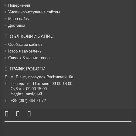
Повернення
Умови користування сайтом
Мапа сайту
Доставка
ОБЛІКОВИЙ ЗАПИС
Особистий кабінет
Історія замовлень
Список бажаних товарів
ГРАФІК РОБОТИ
м. Рівне, провулок Робітничий, 6а
Понеділок - П’ятниця: 09:00-18:00

Субота: 09:00-15:00

Неділя: вихідний
+38 (067) 364 71 72