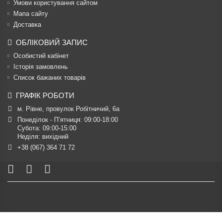
Умови користування сайтом
Мапа сайту
Доставка
ОБЛІКОВИЙ ЗАПИС
Особистий кабінет
Історія замовлень
Список бажаних товарів
ГРАФІК РОБОТИ
м. Рівне, провулок Робітничий, 6а
Понеділок - П’ятниця: 09:00-18:00

Субота: 09:00-15:00

Неділя: вихідний
+38 (067) 364 71 72